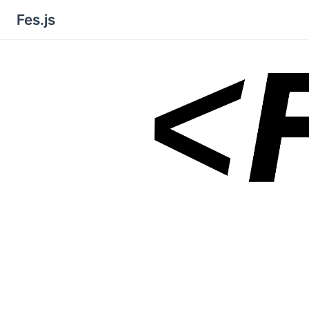
Fes.js