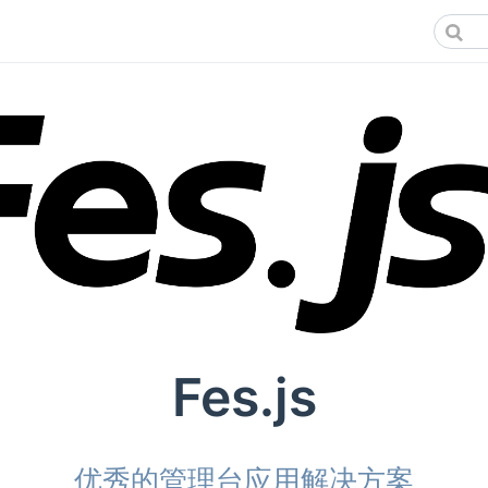
Fes.js
优秀的管理台应用解决方案