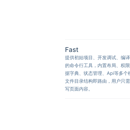
Fast
提供初始项目、开发调试、编译
的命令行工具，内置布局、权限
据字典、状态管理、Api等多个
文件目录结构即路由，用户只需
写页面内容。